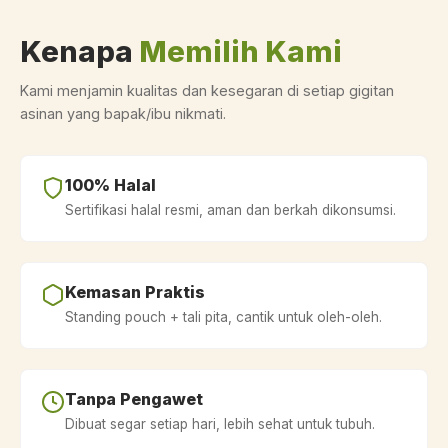
Kenapa
Memilih Kami
Kami menjamin kualitas dan kesegaran di setiap gigitan
asinan yang bapak/ibu nikmati.
100% Halal
Sertifikasi halal resmi, aman dan berkah dikonsumsi.
Kemasan Praktis
Standing pouch + tali pita, cantik untuk oleh-oleh.
Tanpa Pengawet
Dibuat segar setiap hari, lebih sehat untuk tubuh.