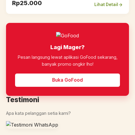
Rp25.000
Lihat Detail
Lagi Mager?
Pesan langsung lewat aplikasi GoFood sekarang,
banyak promo ongkir lho!
Buka GoFood
Testimoni
Apa kata pelanggan setia kami?