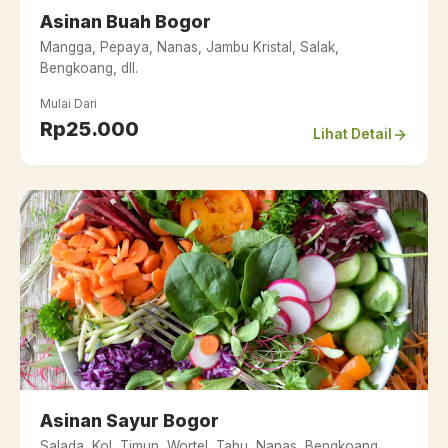
Asinan Buah Bogor
Mangga, Pepaya, Nanas, Jambu Kristal, Salak,
Bengkoang, dll.
Mulai Dari
Rp25.000
Lihat Detail
Asinan Sayur Bogor
Salada, Kol, Timun, Wortel, Tahu, Nanas, Bengkoang.