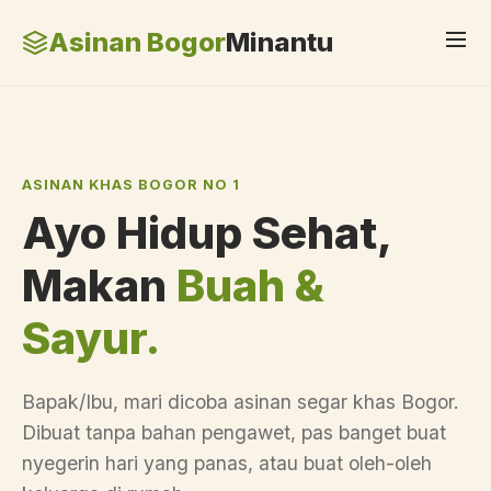
Asinan Bogor
Minantu
ASINAN KHAS BOGOR NO 1
Ayo Hidup Sehat,
Makan
Buah &
Sayur.
Bapak/Ibu, mari dicoba asinan segar khas Bogor.
Dibuat tanpa bahan pengawet, pas banget buat
nyegerin hari yang panas, atau buat oleh-oleh